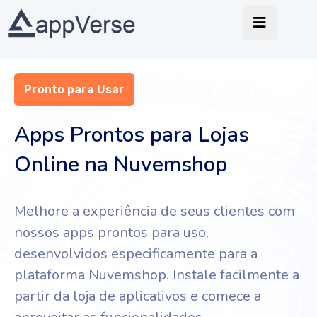
Pronto para Usar
Apps Prontos para Lojas
Online na Nuvemshop
Melhore a experiência de seus clientes com
nossos apps prontos para uso,
desenvolvidos especificamente para a
plataforma Nuvemshop. Instale facilmente a
partir da loja de aplicativos e comece a