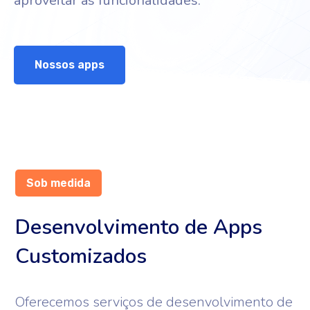
aproveitar as funcionalidades.
Nossos apps
Sob medida
Desenvolvimento de Apps
Customizados
Oferecemos serviços de desenvolvimento de