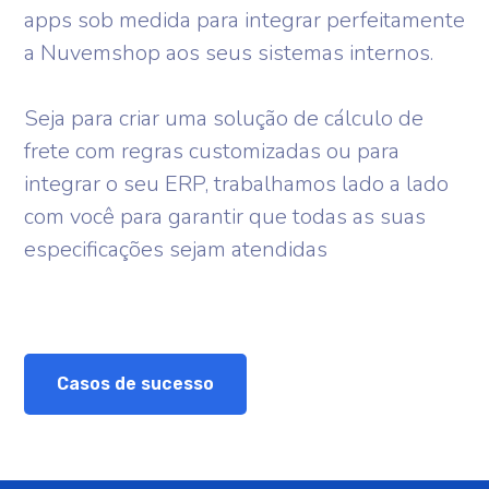
apps sob medida para integrar perfeitamente
a Nuvemshop aos seus sistemas internos.
Seja para criar uma solução de cálculo de
frete com regras customizadas ou para
integrar o seu ERP, trabalhamos lado a lado
com você para garantir que todas as suas
especificações sejam atendidas
Casos de sucesso