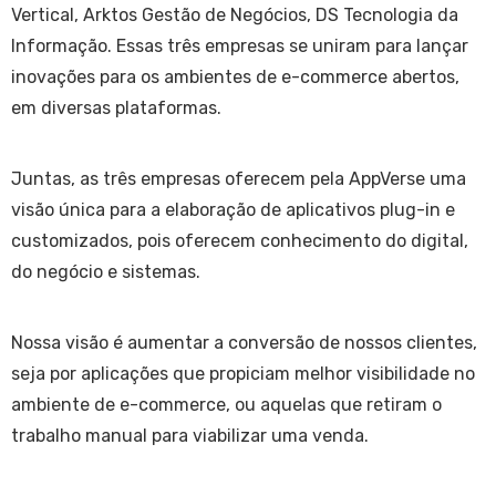
Vertical, Arktos Gestão de Negócios, DS Tecnologia da
Informação. Essas três empresas se uniram para lançar
inovações para os ambientes de e-commerce abertos,
em diversas plataformas.
​Juntas, as três empresas oferecem pela AppVerse uma
visão única para a elaboração de aplicativos plug-in e
customizados, pois oferecem conhecimento do digital,
do negócio e sistemas.
Nossa visão é aumentar a conversão de nossos clientes,
seja por aplicações que propiciam melhor visibilidade no
ambiente de e-commerce, ou aquelas que retiram o
trabalho manual para viabilizar uma venda.