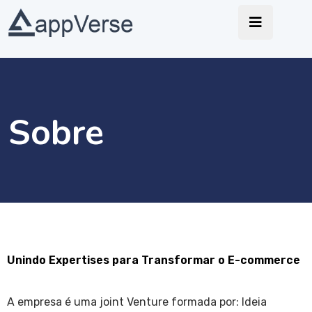
Sobre
Unindo Expertises para Transformar o E-commerce
A empresa é uma joint Venture formada por: Ideia